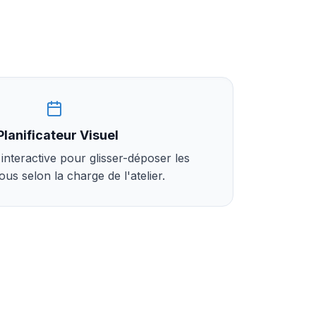
Planificateur Visuel
interactive pour glisser-déposer les
us selon la charge de l'atelier.