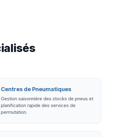
ialisés
Centres de Pneumatiques
Gestion saisonnière des stocks de pneus et
planification rapide des services de
permutation.