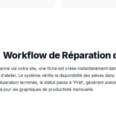
: Workflow de Réparation
anne via votre site, une fiche est créée instantanément d
atelier. Le système vérifie la disponibilité des pièces dans 
réparation terminée, le statut passe à 'Prêt', générant aut
 à jour les graphiques de productivité mensuelle.