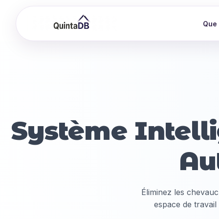
Que 
Système Intelli
Au
Éliminez les chevauc
espace de travail