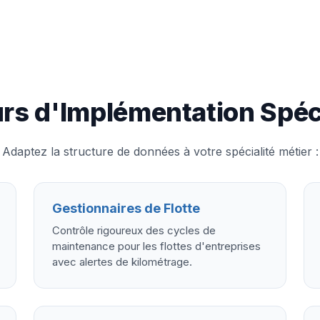
rs d'Implémentation Spéc
Adaptez la structure de données à votre spécialité métier :
Gestionnaires de Flotte
Contrôle rigoureux des cycles de
maintenance pour les flottes d'entreprises
avec alertes de kilométrage.