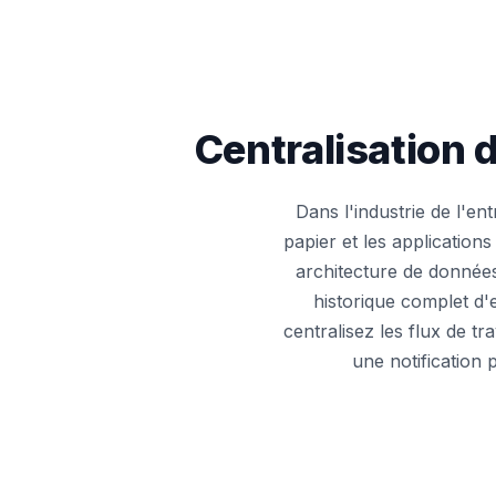
Centralisation
Dans l'industrie de l'en
papier et les application
architecture de données
historique complet d'e
centralisez les flux de t
une notification p