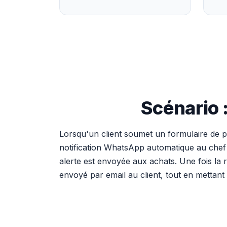
Scénario 
Lorsqu'un client soumet un formulaire de p
notification WhatsApp automatique au chef d'
alerte est envoyée aux achats. Une fois la 
envoyé par email au client, tout en mettant