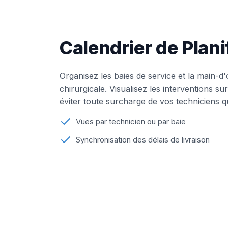
Calendrier de Plan
Organisez les baies de service et la main-
chirurgicale. Visualisez les interventions s
éviter toute surcharge de vos techniciens qu
Vues par technicien ou par baie
Synchronisation des délais de livraison