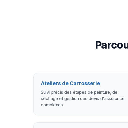
Parcou
Ateliers de Carrosserie
Suivi précis des étapes de peinture, de
séchage et gestion des devis d'assurance
complexes.