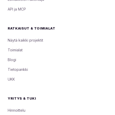
API ja MCP
RATKAISUT & TOIMIALAT
Näytä kaikki projektit
Toimialat
Blogi
Tietopankki
UKK
YRITYS & TUKI
Hinnoittelu