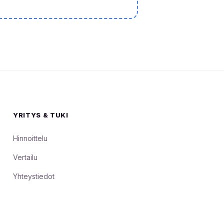
YRITYS & TUKI
Hinnoittelu
Vertailu
Yhteystiedot