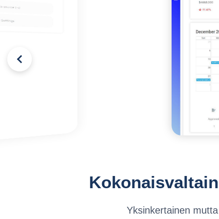
Kokonaisvaltain
Yksinkertainen mutta