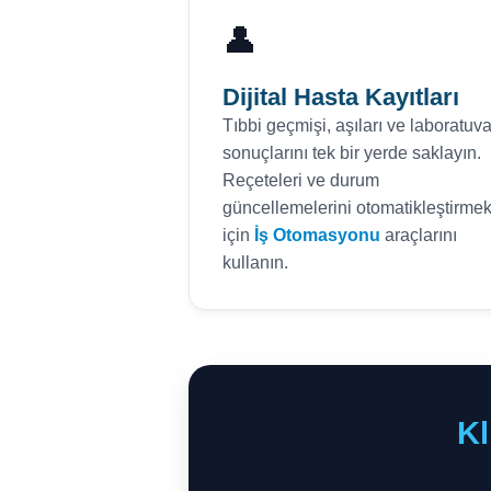
👤
Dijital Hasta Kayıtları
Tıbbi geçmişi, aşıları ve laboratuva
sonuçlarını tek bir yerde saklayın.
Reçeteleri ve durum
güncellemelerini otomatikleştirme
için
İş Otomasyonu
araçlarını
kullanın.
Kl