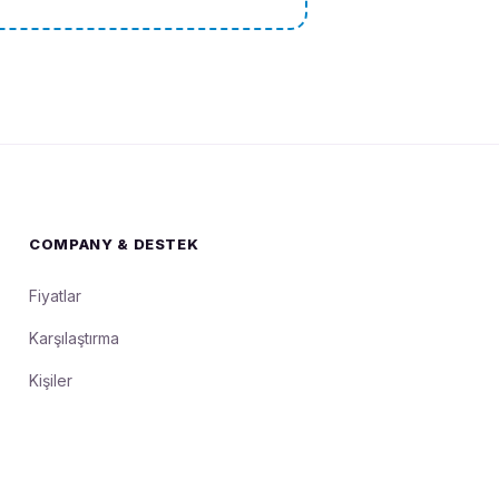
COMPANY & DESTEK
Fiyatlar
Karşılaştırma
Kişiler