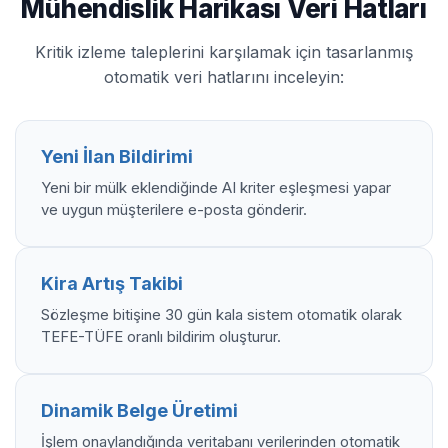
Mühendislik Harikası Veri Hatları
Kritik izleme taleplerini karşılamak için tasarlanmış
otomatik veri hatlarını inceleyin:
Yeni İlan Bildirimi
Yeni bir mülk eklendiğinde AI kriter eşleşmesi yapar
ve uygun müşterilere e-posta gönderir.
Kira Artış Takibi
Sözleşme bitişine 30 gün kala sistem otomatik olarak
TEFE-TÜFE oranlı bildirim oluşturur.
Dinamik Belge Üretimi
İşlem onaylandığında veritabanı verilerinden otomatik