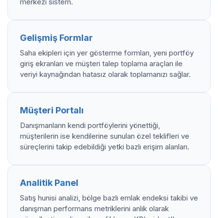
merkezi sistem.
Gelişmiş Formlar
Saha ekipleri için yer gösterme formları, yeni portföy
giriş ekranları ve müşteri talep toplama araçları ile
veriyi kaynağından hatasız olarak toplamanızı sağlar.
Müşteri Portalı
Danışmanların kendi portföylerini yönettiği,
müşterilerin ise kendilerine sunulan özel teklifleri ve
süreçlerini takip edebildiği yetki bazlı erişim alanları.
Analitik Panel
Satış hunisi analizi, bölge bazlı emlak endeksi takibi ve
danışman performans metriklerini anlık olarak