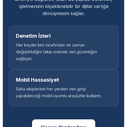
işletmenizin ölçeklenebilir bir dijital varlığa
dönüşmesini sağlar.
Denetim İzleri
Her kaydın kim tarafından ne zaman
değiştirildiğini takip ederek veri güvenliğini
sağlayın.
Mobil Hassasiyet
Saha ekiplerinin her yerden veri girişi
yapabileceği mobil uyumlu arayüzler kullanın.