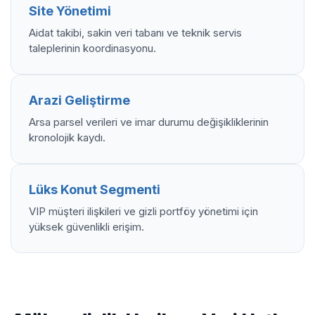
Site Yönetimi
Aidat takibi, sakin veri tabanı ve teknik servis
taleplerinin koordinasyonu.
Arazi Geliştirme
Arsa parsel verileri ve imar durumu değişikliklerinin
kronolojik kaydı.
Lüks Konut Segmenti
VIP müşteri ilişkileri ve gizli portföy yönetimi için
yüksek güvenlikli erişim.