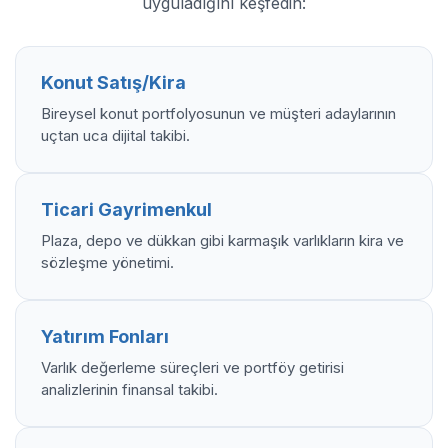
uyguladığını keşfedin:
Konut Satış/Kira
Bireysel konut portfolyosunun ve müşteri adaylarının
uçtan uca dijital takibi.
Ticari Gayrimenkul
Plaza, depo ve dükkan gibi karmaşık varlıkların kira ve
sözleşme yönetimi.
Yatırım Fonları
Varlık değerleme süreçleri ve portföy getirisi
analizlerinin finansal takibi.