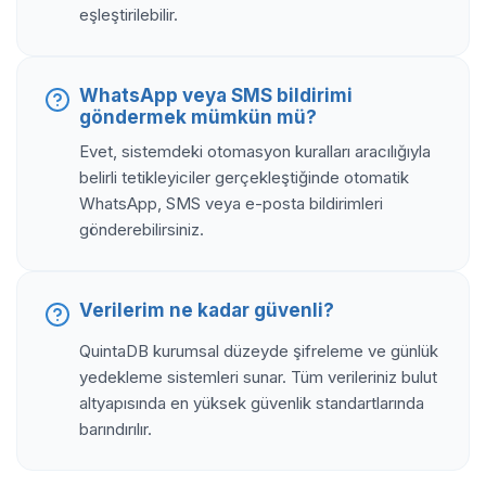
eşleştirilebilir.
WhatsApp veya SMS bildirimi
göndermek mümkün mü?
Evet, sistemdeki otomasyon kuralları aracılığıyla
belirli tetikleyiciler gerçekleştiğinde otomatik
WhatsApp, SMS veya e-posta bildirimleri
gönderebilirsiniz.
Verilerim ne kadar güvenli?
QuintaDB kurumsal düzeyde şifreleme ve günlük
yedekleme sistemleri sunar. Tüm verileriniz bulut
altyapısında en yüksek güvenlik standartlarında
barındırılır.