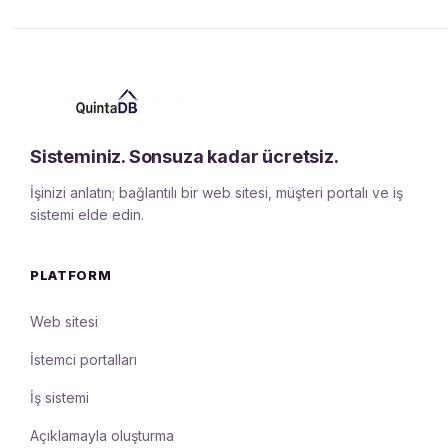
Sisteminiz. Sonsuza kadar ücretsiz.
İşinizi anlatın; bağlantılı bir web sitesi, müşteri portalı ve iş
sistemi elde edin.
PLATFORM
Web sitesi
İstemci portalları
İş sistemi
Açıklamayla oluşturma