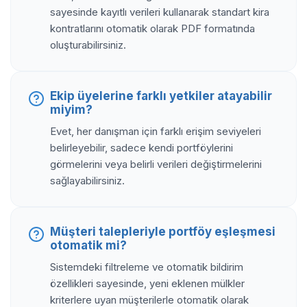
sayesinde kayıtlı verileri kullanarak standart kira
kontratlarını otomatik olarak PDF formatında
oluşturabilirsiniz.
Ekip üyelerine farklı yetkiler atayabilir
miyim?
Evet, her danışman için farklı erişim seviyeleri
belirleyebilir, sadece kendi portföylerini
görmelerini veya belirli verileri değiştirmelerini
sağlayabilirsiniz.
Müşteri talepleriyle portföy eşleşmesi
otomatik mi?
Sistemdeki filtreleme ve otomatik bildirim
özellikleri sayesinde, yeni eklenen mülkler
kriterlere uyan müşterilerle otomatik olarak