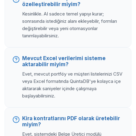
özelleştirebilir miyim?
Kesinlikle. AI sadece temel yapıyı kurar;
sonrasında istediğiniz alanı ekleyebilir, formları
değiştirebilir veya yeni otomasyonlar
tanımlayabilirsiniz.
Mevcut Excel verilerimi sisteme
aktarabilir miyim?
Evet, mevcut portföy ve müşteri listelerinizi CSV
veya Excel formatında QuintaDB'ye kolayca içe
aktararak saniyeler içinde çalışmaya
başlayabilirsiniz.
Kira kontratlarını PDF olarak üretebilir
miyim?
Evet, sistemdeki Belge Üretici modülü