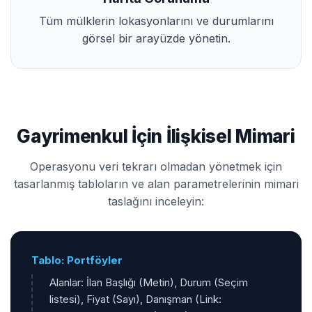
Tüm mülklerin lokasyonlarını ve durumlarını
görsel bir arayüzde yönetin.
Gayrimenkul İçin İlişkisel Mimari
Operasyonu veri tekrarı olmadan yönetmek için
tasarlanmış tabloların ve alan parametrelerinin mimari
taslağını inceleyin:
Tablo: Portföyler
Alanlar: İlan Başlığı (Metin), Durum (Seçim
listesi), Fiyat (Sayı), Danışman (Link: