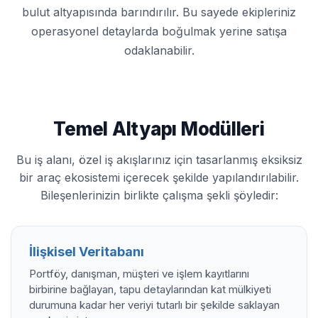
bulut altyapısında barındırılır. Bu sayede ekipleriniz
operasyonel detaylarda boğulmak yerine satışa
odaklanabilir.
Temel Altyapı Modülleri
Bu iş alanı, özel iş akışlarınız için tasarlanmış eksiksiz
bir araç ekosistemi içerecek şekilde yapılandırılabilir.
Bileşenlerinizin birlikte çalışma şekli şöyledir:
İlişkisel Veritabanı
Portföy, danışman, müşteri ve işlem kayıtlarını
birbirine bağlayan, tapu detaylarından kat mülkiyeti
durumuna kadar her veriyi tutarlı bir şekilde saklayan