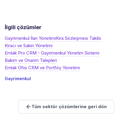
İlgili çözümler
Gayrimenkul İlan Yönetimi
Kira Sözleşmesi Takibi
Kiracı ve Sakin Yönetimi
Emlak Pro CRM - Gayrimenkul Yönetim Sistemi
Bakım ve Onarım Talepleri
Emlak Ofisi CRM ve Portföy Yönetimi
Gayrimenkul
Tüm sektör çözümlerine geri dön