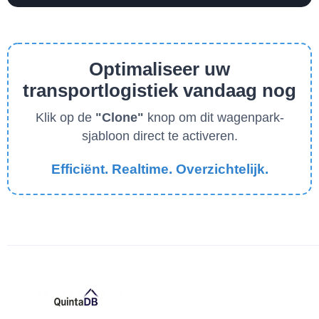
Optimaliseer uw
transportlogistiek vandaag nog
Klik op de
"Clone"
knop om dit wagenpark-
sjabloon direct te activeren.
Efficiënt. Realtime. Overzichtelijk.