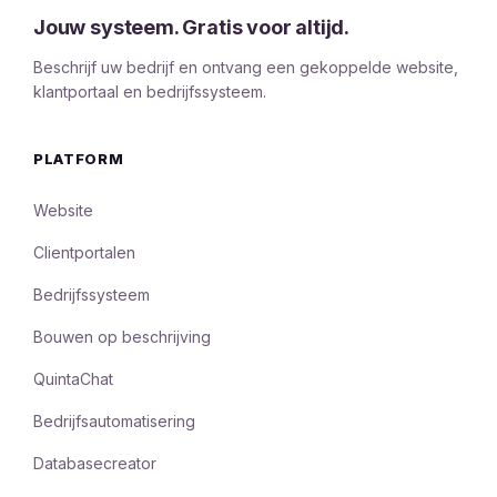
Jouw systeem. Gratis voor altijd.
Beschrijf uw bedrijf en ontvang een gekoppelde website,
klantportaal en bedrijfssysteem.
PLATFORM
Website
Clientportalen
Bedrijfssysteem
Bouwen op beschrijving
QuintaChat
Bedrijfsautomatisering
Databasecreator