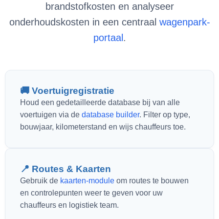
brandstofkosten en analyseer
onderhoudskosten in een centraal
wagenpark-
portaal
.
🚚 Voertuigregistratie
Houd een gedetailleerde database bij van alle
voertuigen via de
database builder
. Filter op type,
bouwjaar, kilometerstand en wijs chauffeurs toe.
📍 Routes & Kaarten
Gebruik de
kaarten-module
om routes te bouwen
en controlepunten weer te geven voor uw
chauffeurs en logistiek team.