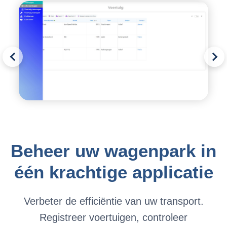
Beheer uw wagenpark in
één krachtige applicatie
Verbeter de efficiëntie van uw transport.
Registreer voertuigen, controleer