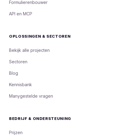
Formulierenbouwer
API en MCP
OPLOSSINGEN & SECTOREN
Bekijk alle projecten
Sectoren
Blog
Kennisbank
Manygestelde vragen
BEDRIJF & ONDERSTEUNING
Prijzen