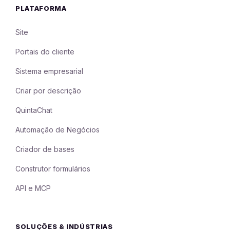
PLATAFORMA
Site
Portais do cliente
Sistema empresarial
Criar por descrição
QuintaChat
Automação de Negócios
Criador de bases
Construtor formulários
API e MCP
SOLUÇÕES & INDÚSTRIAS