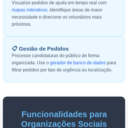
Visualize pedidos de ajuda em tempo real com
mapas interativos
. Identifique áreas de maior
necessidade e direcione os voluntários mais
próximos.
📋 Gestão de Pedidos
Processe candidaturas do público de forma
organizada. Use o
gerador de banco de dados
para
filtrar pedidos por tipo de urgência ou localização.
Funcionalidades para
Organizações Sociais