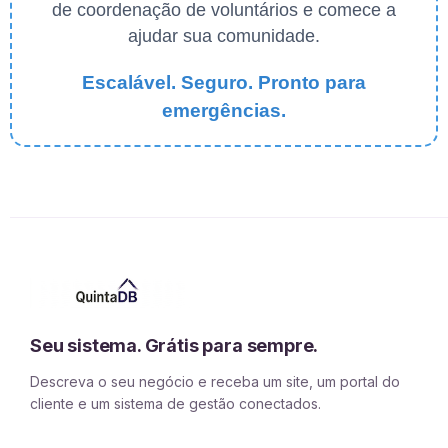
de coordenação de voluntários e comece a
ajudar sua comunidade.
Escalável. Seguro. Pronto para
emergências.
Seu sistema. Grátis para sempre.
Descreva o seu negócio e receba um site, um portal do
cliente e um sistema de gestão conectados.