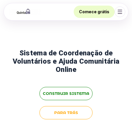
Comece grátis
Abrir
Sistema de Coordenação de
Voluntários e Ajuda Comunitária
Online
CONSTRUIR SISTEMA
PARA TRÁS