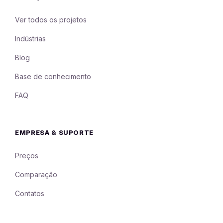
Ver todos os projetos
Indústrias
Blog
Base de conhecimento
FAQ
EMPRESA & SUPORTE
Preços
Comparação
Contatos