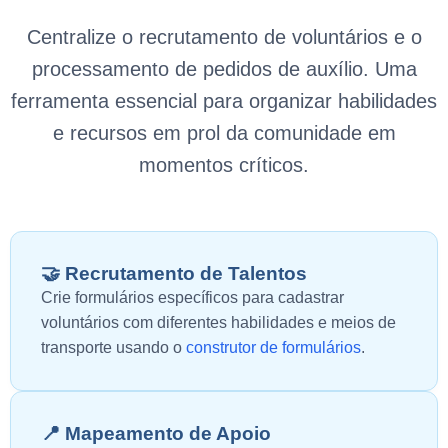
Centralize o recrutamento de voluntários e o
processamento de pedidos de auxílio. Uma
ferramenta essencial para organizar habilidades
e recursos em prol da comunidade em
momentos críticos.
🤝 Recrutamento de Talentos
Crie formulários específicos para cadastrar
voluntários com diferentes habilidades e meios de
transporte usando o
construtor de formulários
.
📍 Mapeamento de Apoio