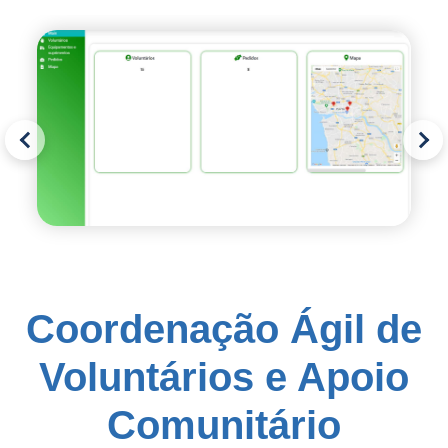
Coordenação Ágil de
Voluntários e Apoio
Comunitário