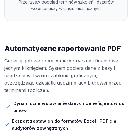
Przejrzysty podgląd terminów szkoleń i dyżurów
wolontariuszy w ujęciu miesięcznym.
Automatyczne raportowanie PDF
Generuj gotowe raporty merytoryczne i finansowe
jednym kliknięciem. System pobiera dane z bazy i
osadza je w Twoim szablonie graficznym,
oszczędzając dziesiątki godzin pracy biurowej przed
terminami rozliczeń.
Dynamiczne wstawianie danych beneficjentów do
umów
Eksport zestawień do formatów Excel i PDF dla
audytorów zewnętrznych