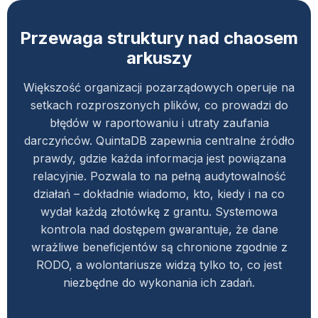
Przewaga struktury nad chaosem
arkuszy
Większość organizacji pozarządowych operuje na
setkach rozproszonych plików, co prowadzi do
błędów w raportowaniu i utraty zaufania
darczyńców. QuintaDB zapewnia centralne źródło
prawdy, gdzie każda informacja jest powiązana
relacyjnie. Pozwala to na pełną audytowalność
działań – dokładnie wiadomo, kto, kiedy i na co
wydał każdą złotówkę z grantu. Systemowa
kontrola nad dostępem gwarantuje, że dane
wrażliwe beneficjentów są chronione zgodnie z
RODO, a wolontariusze widzą tylko to, co jest
niezbędne do wykonania ich zadań.