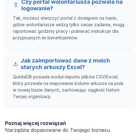
Czy portal wolontariusza pozwala na
logowanie?
Tak, możesz stworzyć portal z dostępem na hasło,
gdzie wolontariusze widzą tylko swoje zadania, mogą
raportować godziny pracy i pobierać instrukcje dla
przypisanych im beneficjentów.
Jak zaimportować dane z moich
starych arkuszy Excel?
QuintaDB posiada moduł importu plików CSV/Excel,
który pozwala na mapowanie kolumn arkusza na pola
w nowej bazie danych, zachowując ciągłość historii
Twojej organizacji.
Poznaj więcej rozwiązań
Narzędzia dopasowane do Twojego biznesu