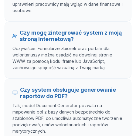
uprawnieni pracownicy mają wgląd w dane finansowe i
osobowe.
Czy mogę zintegrować system z moją
stroną internetową?
Oczywiście. Formularze zbiórek oraz portale dla
wolontariuszy można osadzić na dowolnej stronie
WWW za pomocą kodu iframe lub JavaScript,
zachowując spójność wizualną z Twoją marką.
Czy system obsługuje generowanie
raportów do PDF?
Tak, moduł Document Generator pozwala na
mapowanie pól z bazy danych bezpośrednio do
szablonów PDF, co umożliwia automatyczne tworzenie
podziękowań, umów wolontariackich i raportów
merytorycznych.