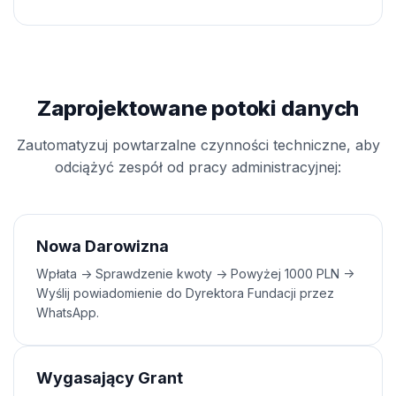
Zaprojektowane potoki danych
Zautomatyzuj powtarzalne czynności techniczne, aby
odciążyć zespół od pracy administracyjnej:
Nowa Darowizna
Wpłata -> Sprawdzenie kwoty -> Powyżej 1000 PLN ->
Wyślij powiadomienie do Dyrektora Fundacji przez
WhatsApp.
Wygasający Grant