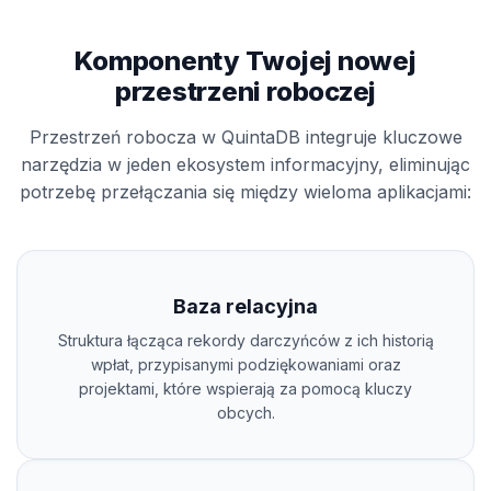
Komponenty Twojej nowej
przestrzeni roboczej
Przestrzeń robocza w QuintaDB integruje kluczowe
narzędzia w jeden ekosystem informacyjny, eliminując
potrzebę przełączania się między wieloma aplikacjami:
Baza relacyjna
Struktura łącząca rekordy darczyńców z ich historią
wpłat, przypisanymi podziękowaniami oraz
projektami, które wspierają za pomocą kluczy
obcych.