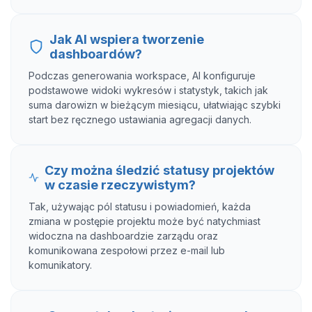
Jak AI wspiera tworzenie
dashboardów?
Podczas generowania workspace, AI konfiguruje
podstawowe widoki wykresów i statystyk, takich jak
suma darowizn w bieżącym miesiącu, ułatwiając szybki
start bez ręcznego ustawiania agregacji danych.
Czy można śledzić statusy projektów
w czasie rzeczywistym?
Tak, używając pól statusu i powiadomień, każda
zmiana w postępie projektu może być natychmiast
widoczna na dashboardzie zarządu oraz
komunikowana zespołowi przez e-mail lub
komunikatory.