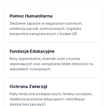
Pomoc Humanitarna
Śledzenie zapasów w magazynach polowych,
ewidencja paczek żywnościowych i logistyka
transportów transgranicznych z kodami QR.
Fundacje Edukacyjne
Bazy stypendystów, dzienniki ocen z kursów
wspierających oraz zarządzanie listami obecności na
warsztatach rozwojowych.
Ochrona Zwierząt
Karty medyczne podopiecznych, terminy szczepień,
ewidencja procesów adopcyjnych i weryfikacja
domów tymczasowych.