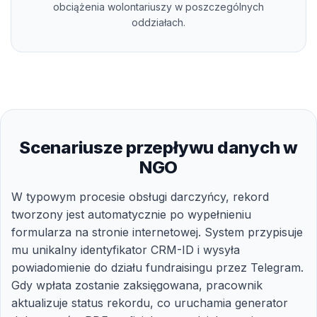
obciążenia wolontariuszy w poszczególnych
oddziałach.
Scenariusze przepływu danych w
NGO
W typowym procesie obsługi darczyńcy, rekord
tworzony jest automatycznie po wypełnieniu
formularza na stronie internetowej. System przypisuje
mu unikalny identyfikator CRM-ID i wysyła
powiadomienie do działu fundraisingu przez Telegram.
Gdy wpłata zostanie zaksięgowana, pracownik
aktualizuje status rekordu, co uruchamia generator