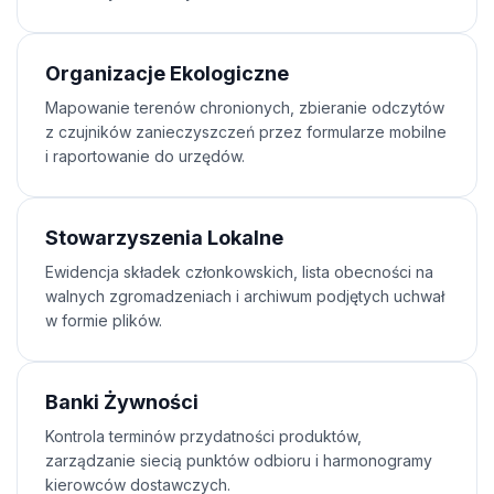
Organizacje Ekologiczne
Mapowanie terenów chronionych, zbieranie odczytów
z czujników zanieczyszczeń przez formularze mobilne
i raportowanie do urzędów.
Stowarzyszenia Lokalne
Ewidencja składek członkowskich, lista obecności na
walnych zgromadzeniach i archiwum podjętych uchwał
w formie plików.
Banki Żywności
Kontrola terminów przydatności produktów,
zarządzanie siecią punktów odbioru i harmonogramy
kierowców dostawczych.