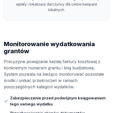
wpłaty i lokalizacji darczyńcy dla celów kampanii
lokalnych.
Monitorowanie wydatkowania
grantów
Precyzyjne powiązanie każdej faktury kosztowej z
konkretnym numerem grantu i linią budżetową.
System pozwala na bieżąco monitorować pozostałe
środki i unikać przekroczeń w ramach
poszczególnych kategorii wydatków.
Zabezpieczenie przed podwójnym księgowaniem
tego samego wydatku