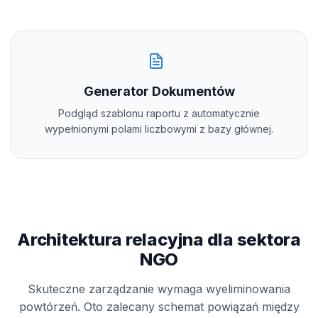
Generator Dokumentów
Podgląd szablonu raportu z automatycznie
wypełnionymi polami liczbowymi z bazy głównej.
Architektura relacyjna dla sektora
NGO
Skuteczne zarządzanie wymaga wyeliminowania
powtórzeń. Oto zalecany schemat powiązań między