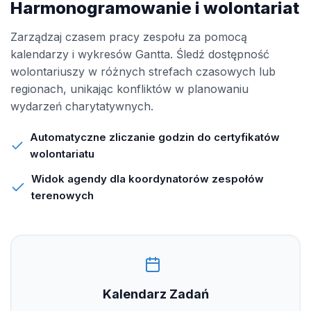
Harmonogramowanie i wolontariat
Zarządzaj czasem pracy zespołu za pomocą
kalendarzy i wykresów Gantta. Śledź dostępność
wolontariuszy w różnych strefach czasowych lub
regionach, unikając konfliktów w planowaniu
wydarzeń charytatywnych.
Automatyczne zliczanie godzin do certyfikatów
wolontariatu
Widok agendy dla koordynatorów zespołów
terenowych
Kalendarz Zadań