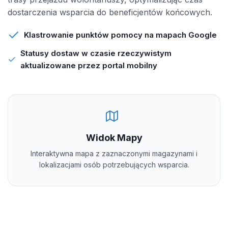
dostarczenia wsparcia do beneficjentów końcowych.
Klastrowanie punktów pomocy na mapach Google
Statusy dostaw w czasie rzeczywistym
aktualizowane przez portal mobilny
Widok Mapy
Interaktywna mapa z zaznaczonymi magazynami i
lokalizacjami osób potrzebujących wsparcia.