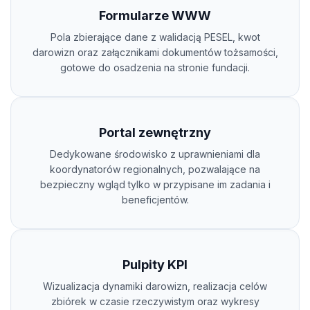
Formularze WWW
Pola zbierające dane z walidacją PESEL, kwot
darowizn oraz załącznikami dokumentów tożsamości,
gotowe do osadzenia na stronie fundacji.
Portal zewnętrzny
Dedykowane środowisko z uprawnieniami dla
koordynatorów regionalnych, pozwalające na
bezpieczny wgląd tylko w przypisane im zadania i
beneficjentów.
Pulpity KPI
Wizualizacja dynamiki darowizn, realizacja celów
zbiórek w czasie rzeczywistym oraz wykresy