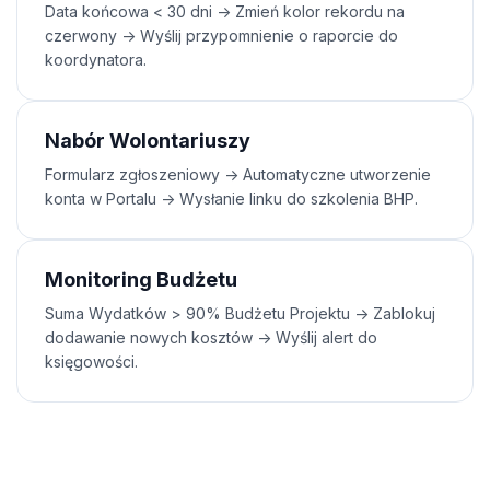
Data końcowa < 30 dni -> Zmień kolor rekordu na
czerwony -> Wyślij przypomnienie o raporcie do
koordynatora.
Nabór Wolontariuszy
Formularz zgłoszeniowy -> Automatyczne utworzenie
konta w Portalu -> Wysłanie linku do szkolenia BHP.
Monitoring Budżetu
Suma Wydatków > 90% Budżetu Projektu -> Zablokuj
dodawanie nowych kosztów -> Wyślij alert do
księgowości.