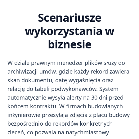
Scenariusze
wykorzystania w
biznesie
W dziale prawnym menedżer plików służy do
archiwizacji umów, gdzie każdy rekord zawiera
skan dokumentu, datę wygaśnięcia oraz
relację do tabeli podwykonawców. System
automatycznie wysyła alerty na 30 dni przed
końcem kontraktu. W firmach budowlanych
inżynierowie przesyłają zdjęcia z placu budowy
bezpośrednio do rekordów konkretnych
zleceń, co pozwala na natychmiastowy