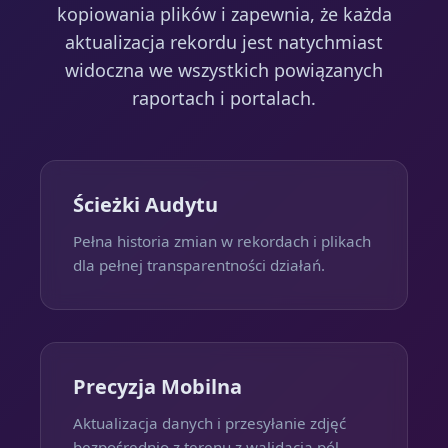
kopiowania plików i zapewnia, że każda
aktualizacja rekordu jest natychmiast
widoczna we wszystkich powiązanych
raportach i portalach.
Ścieżki Audytu
Pełna historia zmian w rekordach i plikach
dla pełnej transparentności działań.
Precyzja Mobilna
Aktualizacja danych i przesyłanie zdjęć
bezpośrednio z terenu z walidacją pól.