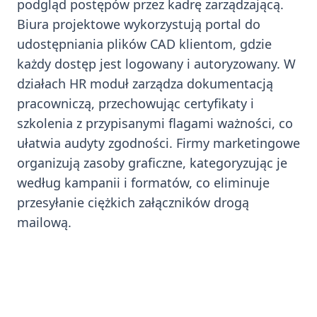
podgląd postępów przez kadrę zarządzającą.
Biura projektowe wykorzystują portal do
udostępniania plików CAD klientom, gdzie
każdy dostęp jest logowany i autoryzowany. W
działach HR moduł zarządza dokumentacją
pracowniczą, przechowując certyfikaty i
szkolenia z przypisanymi flagami ważności, co
ułatwia audyty zgodności. Firmy marketingowe
organizują zasoby graficzne, kategoryzując je
według kampanii i formatów, co eliminuje
przesyłanie ciężkich załączników drogą
mailową.