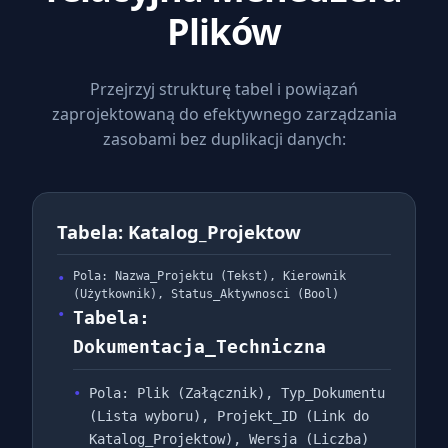
Plików
Przejrzyj strukturę tabel i powiązań
zaprojektowaną do efektywnego zarządzania
zasobami bez duplikacji danych:
Tabela: Katalog_Projektow
Pola: Nazwa_Projektu (Tekst), Kierownik
(Użytkownik), Status_Aktywnosci (Bool)
Tabela:
Dokumentacja_Techniczna
Pola: Plik (Załącznik), Typ_Dokumentu
(Lista wyboru), Projekt_ID (Link do
Katalog_Projektow), Wersja (Liczba)