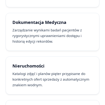
Dokumentacja Medyczna
Zarządzanie wynikami badań pacjentów z
rygorystycznymi uprawnieniami dostępu i
historią edycji rekordów.
Nieruchomości
Katalogi zdjęć i planów pięter przypisane do
konkretnych ofert sprzedaży z automatycznym
znakiem wodnym.