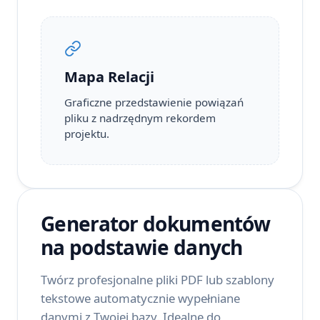
Mapa Relacji
Graficzne przedstawienie powiązań
pliku z nadrzędnym rekordem
projektu.
Generator dokumentów
na podstawie danych
Twórz profesjonalne pliki PDF lub szablony
tekstowe automatycznie wypełniane
danymi z Twojej bazy. Idealne do