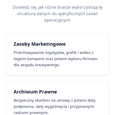
Dowiedz się, jak różne branże wykorzystują tę
strukturę danych do specyficznych zadań
operacyjnych:
Zasoby Marketingowe
Przechowywanie logotypów, grafik i wideo z
tagami kampanii oraz polami wyboru formatu
dla zespołu kreatywnego.
Archiwum Prawne
Bezpieczny skarbiec na umowy z polami daty
podpisania, daty wygaśnięcia i przypisanymi
radcami prawnymi.