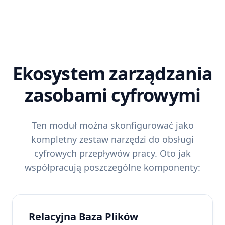
Ekosystem zarządzania
zasobami cyfrowymi
Ten moduł można skonfigurować jako
kompletny zestaw narzędzi do obsługi
cyfrowych przepływów pracy. Oto jak
współpracują poszczególne komponenty:
Relacyjna Baza Plików