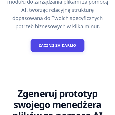
modułu do zarządzania plikami za pomocą
AI, tworząc relacyjną strukturę
dopasowaną do Twoich specyficznych
potrzeb biznesowych w kilka minut.
ZACZNIJ ZA DARMO
Zgeneruj prototyp
swojego menedżera