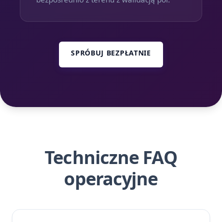
SPRÓBUJ BEZPŁATNIE
Techniczne FAQ
operacyjne