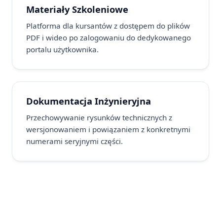
Materiały Szkoleniowe
Platforma dla kursantów z dostępem do plików
PDF i wideo po zalogowaniu do dedykowanego
portalu użytkownika.
Dokumentacja Inżynieryjna
Przechowywanie rysunków technicznych z
wersjonowaniem i powiązaniem z konkretnymi
numerami seryjnymi części.