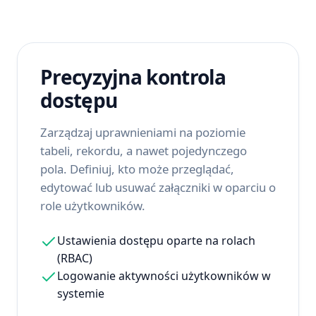
Precyzyjna kontrola
dostępu
Zarządzaj uprawnieniami na poziomie
tabeli, rekordu, a nawet pojedynczego
pola. Definiuj, kto może przeglądać,
edytować lub usuwać załączniki w oparciu o
role użytkowników.
Ustawienia dostępu oparte na rolach
(RBAC)
Logowanie aktywności użytkowników w
systemie