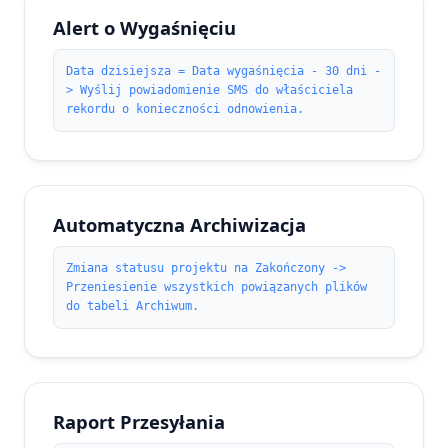
Alert o Wygaśnięciu
Data dzisiejsza = Data wygaśnięcia - 30 dni -
> Wyślij powiadomienie SMS do właściciela
rekordu o konieczności odnowienia.
Automatyczna Archiwizacja
Zmiana statusu projektu na Zakończony ->
Przeniesienie wszystkich powiązanych plików
do tabeli Archiwum.
Raport Przesyłania