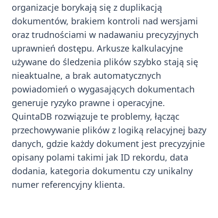
organizacje borykają się z duplikacją
dokumentów, brakiem kontroli nad wersjami
oraz trudnościami w nadawaniu precyzyjnych
uprawnień dostępu. Arkusze kalkulacyjne
używane do śledzenia plików szybko stają się
nieaktualne, a brak automatycznych
powiadomień o wygasających dokumentach
generuje ryzyko prawne i operacyjne.
QuintaDB rozwiązuje te problemy, łącząc
przechowywanie plików z logiką relacyjnej bazy
danych, gdzie każdy dokument jest precyzyjnie
opisany polami takimi jak ID rekordu, data
dodania, kategoria dokumentu czy unikalny
numer referencyjny klienta.