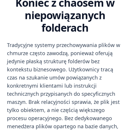
Koniec z chaosem w
niepowiązanych
folderach
Tradycyjne systemy przechowywania plików w
chmurze często zawodzą, ponieważ oferują
jedynie płaską strukturę folderów bez
kontekstu biznesowego. Użytkownicy tracą
czas na szukanie umów powiązanych z
konkretnymi klientami lub instrukcji
technicznych przypisanych do specyficznych
maszyn. Brak relacyjności sprawia, że plik jest
tylko obiektem, a nie częścią większego
procesu operacyjnego. Bez dedykowanego
menedżera plików opartego na bazie danych,