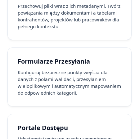
Przechowuj pliki wraz z ich metadanymi. Twórz
powiązania między dokumentami a tabelami
kontrahentów, projektów lub pracowników dla
pełnego kontekstu.
Formularze Przesyłania
Konfiguruj bezpieczne punkty wejścia dla
danych z polami walidacji, przesyłaniem
wieloplikowym i automatycznym mapowaniem
do odpowiednich kategorii.
Portale Dostępu
Udostępniaj wybrane zasoby zewnętrznym