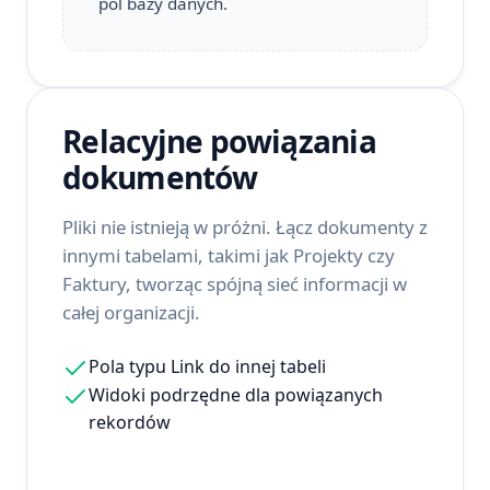
pól bazy danych.
Relacyjne powiązania
dokumentów
Pliki nie istnieją w próżni. Łącz dokumenty z
innymi tabelami, takimi jak Projekty czy
Faktury, tworząc spójną sieć informacji w
całej organizacji.
Pola typu Link do innej tabeli
Widoki podrzędne dla powiązanych
rekordów