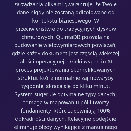
zarządzania plikami gwarantuje, że Twoje
dane nigdy nie zostaną odizolowane od
kontekstu biznesowego. W
przeciwieństwie do tradycyjnych dysków
chmurowych, QuintaDB pozwala na
budowanie wielowymiarowych powiązań,
gdzie każdy dokument jest częścią większej
całości operacyjnej. Dzięki wsparciu AI,
proces projektowania skomplikowanych
struktur, które normalnie zajmowałyby
tygodnie, skraca się do kilku minut.
System sugeruje optymalne typy danych,
pomaga w mapowaniu pól i tworzy
fundamenty, które zapewniają 100%
dokładności danych. Relacyjne podejście
eliminuje błędy wynikające z manualnego