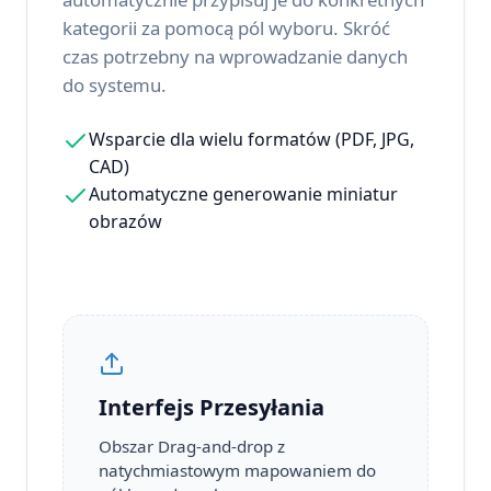
kategorii za pomocą pól wyboru. Skróć
czas potrzebny na wprowadzanie danych
do systemu.
Wsparcie dla wielu formatów (PDF, JPG,
CAD)
Automatyczne generowanie miniatur
obrazów
Interfejs Przesyłania
Obszar Drag-and-drop z
natychmiastowym mapowaniem do