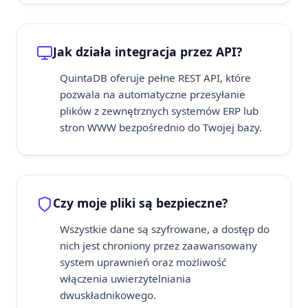
Jak działa integracja przez API?
QuintaDB oferuje pełne REST API, które
pozwala na automatyczne przesyłanie
plików z zewnętrznych systemów ERP lub
stron WWW bezpośrednio do Twojej bazy.
Czy moje pliki są bezpieczne?
Wszystkie dane są szyfrowane, a dostęp do
nich jest chroniony przez zaawansowany
system uprawnień oraz możliwość
włączenia uwierzytelniania
dwuskładnikowego.