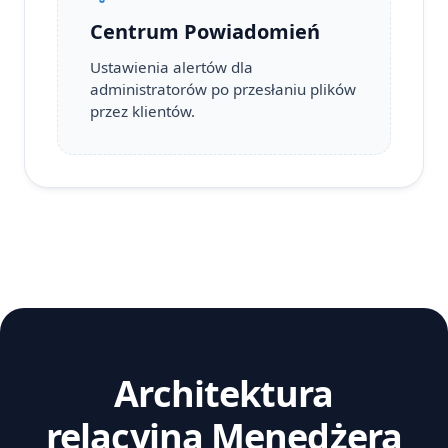
Centrum Powiadomień
Ustawienia alertów dla
administratorów po przesłaniu plików
przez klientów.
Architektura
relacyjna Menedżera