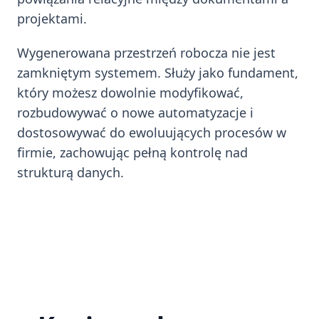
projektami.
Wygenerowana przestrzeń robocza nie jest
zamkniętym systemem. Służy jako fundament,
który możesz dowolnie modyfikować,
rozbudowywać o nowe automatyzacje i
dostosowywać do ewoluujących procesów w
firmie, zachowując pełną kontrolę nad
strukturą danych.