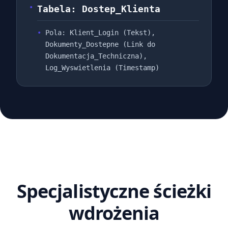
Tabela: Dostep_Klienta
Pola: Klient_Login (Tekst),
Dokumenty_Dostepne (Link do
Dokumentacja_Techniczna),
Log_Wyswietlenia (Timestamp)
Specjalistyczne ścieżki
wdrożenia