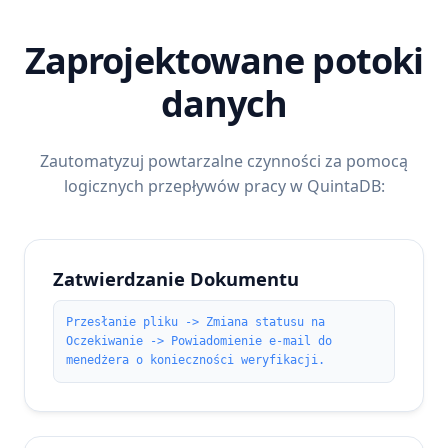
Zaprojektowane potoki
danych
Zautomatyzuj powtarzalne czynności za pomocą
logicznych przepływów pracy w QuintaDB:
Zatwierdzanie Dokumentu
Przesłanie pliku -> Zmiana statusu na
Oczekiwanie -> Powiadomienie e-mail do
menedżera o konieczności weryfikacji.