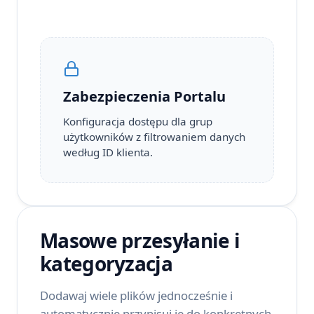
Zabezpieczenia Portalu
Konfiguracja dostępu dla grup
użytkowników z filtrowaniem danych
według ID klienta.
Masowe przesyłanie i
kategoryzacja
Dodawaj wiele plików jednocześnie i
automatycznie przypisuj je do konkretnych