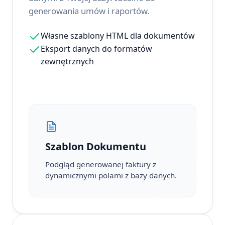
generowania umów i raportów.
Własne szablony HTML dla dokumentów
Eksport danych do formatów
zewnętrznych
Szablon Dokumentu
Podgląd generowanej faktury z
dynamicznymi polami z bazy danych.