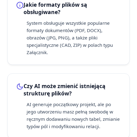
Jakie formaty plików są
obsługiwane?
System obsługuje wszystkie popularne
formaty dokumentów (PDF, DOCX),
obrazów (JPG, PNG), a także pliki
specjalistyczne (CAD, ZIP) w polach typu
Załącznik.
Czy AI może zmienić istniejącą
strukturę plików?
AI generuje początkowy projekt, ale po
jego utworzeniu masz pełną swobodę w
ręcznym dodawaniu nowych tabel, zmianie
typów pól i modyfikowaniu relacji.