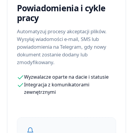
Powiadomienia i cykle
pracy
Automatyzuj procesy akceptacji plików.
Wysyłaj wiadomości e-mail, SMS lub
powiadomienia na Telegram, gdy nowy
dokument zostanie dodany lub
zmodyfikowany.
Wyzwalacze oparte na dacie i statusie
Integracja z komunikatorami
zewnętrznymi