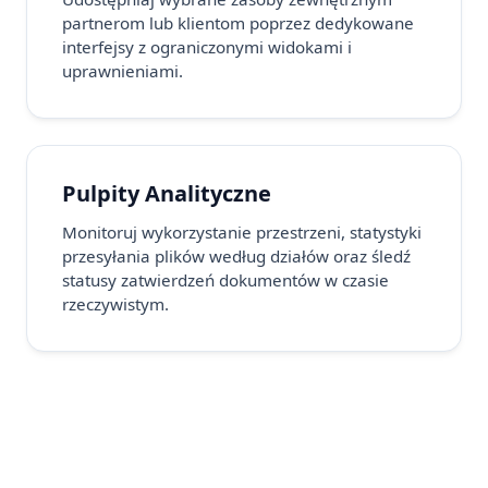
partnerom lub klientom poprzez dedykowane
interfejsy z ograniczonymi widokami i
uprawnieniami.
Pulpity Analityczne
Monitoruj wykorzystanie przestrzeni, statystyki
przesyłania plików według działów oraz śledź
statusy zatwierdzeń dokumentów w czasie
rzeczywistym.