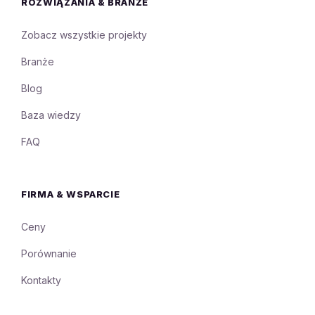
ROZWIĄZANIA & BRANŻE
Zobacz wszystkie projekty
Branże
Blog
Baza wiedzy
FAQ
FIRMA & WSPARCIE
Ceny
Porównanie
Kontakty