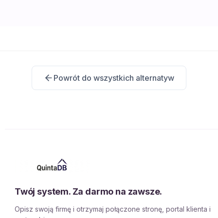
Powrót do wszystkich alternatyw
Twój system. Za darmo na zawsze.
Opisz swoją firmę i otrzymaj połączone stronę, portal klienta i