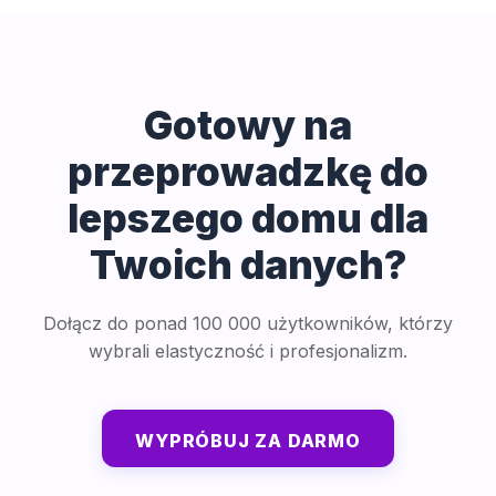
Gotowy na
przeprowadzkę do
lepszego domu dla
Twoich danych?
Dołącz do ponad 100 000 użytkowników, którzy
wybrali elastyczność i profesjonalizm.
WYPRÓBUJ ZA DARMO