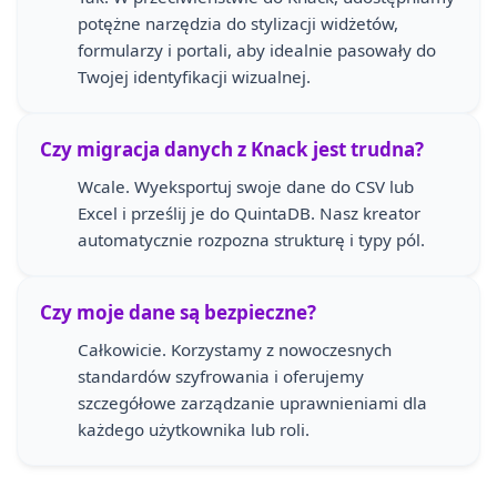
potężne narzędzia do stylizacji widżetów,
formularzy i portali, aby idealnie pasowały do
Twojej identyfikacji wizualnej.
Czy migracja danych z Knack jest trudna?
Wcale. Wyeksportuj swoje dane do CSV lub
Excel i prześlij je do QuintaDB. Nasz kreator
automatycznie rozpozna strukturę i typy pól.
Czy moje dane są bezpieczne?
Całkowicie. Korzystamy z nowoczesnych
standardów szyfrowania i oferujemy
szczegółowe zarządzanie uprawnieniami dla
każdego użytkownika lub roli.