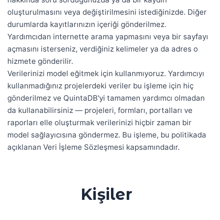
oluşturulmasını veya değiştirilmesini istediğinizde. Diğer
durumlarda kayıtlarınızın içeriği gönderilmez.
Yardımcıdan internette arama yapmasını veya bir sayfayı
açmasını isterseniz, verdiğiniz kelimeler ya da adres o
hizmete gönderilir.
Verilerinizi model eğitmek için kullanmıyoruz. Yardımcıyı
kullanmadığınız projelerdeki veriler bu işleme için hiç
gönderilmez ve QuintaDB'yi tamamen yardımcı olmadan
da kullanabilirsiniz — projeleri, formları, portalları ve
raporları elle oluşturmak verilerinizi hiçbir zaman bir
model sağlayıcısına göndermez. Bu işleme, bu politikada
açıklanan Veri İşleme Sözleşmesi kapsamındadır.
Kişiler