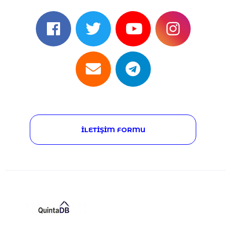
İLETIŞIM FORMU