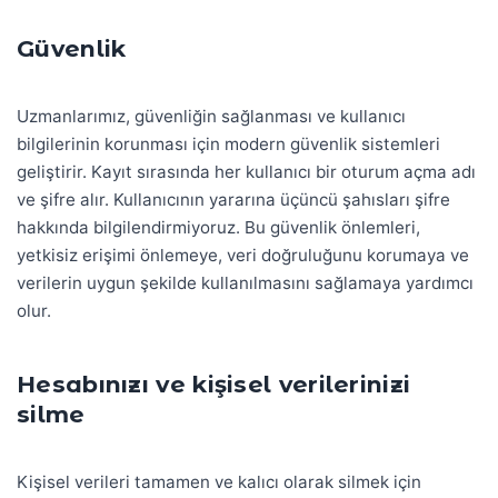
Güvenlik
Uzmanlarımız, güvenliğin sağlanması ve kullanıcı
bilgilerinin korunması için modern güvenlik sistemleri
geliştirir. Kayıt sırasında her kullanıcı bir oturum açma adı
ve şifre alır. Kullanıcının yararına üçüncü şahısları şifre
hakkında bilgilendirmiyoruz. Bu güvenlik önlemleri,
yetkisiz erişimi önlemeye, veri doğruluğunu korumaya ve
verilerin uygun şekilde kullanılmasını sağlamaya yardımcı
olur.
Hesabınızı ve kişisel verilerinizi
silme
Kişisel verileri tamamen ve kalıcı olarak silmek için