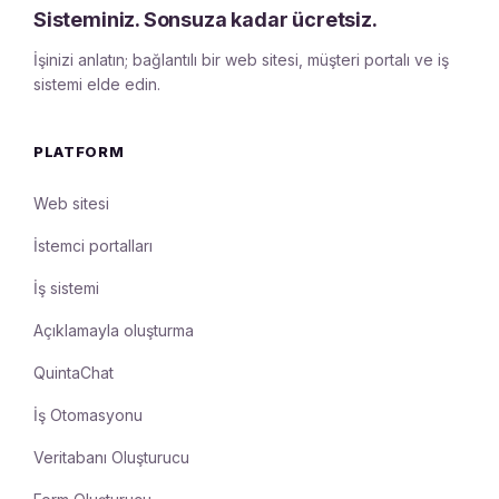
Sisteminiz. Sonsuza kadar ücretsiz.
İşinizi anlatın; bağlantılı bir web sitesi, müşteri portalı ve iş
sistemi elde edin.
PLATFORM
Web sitesi
İstemci portalları
İş sistemi
Açıklamayla oluşturma
QuintaChat
İş Otomasyonu
Veritabanı Oluşturucu