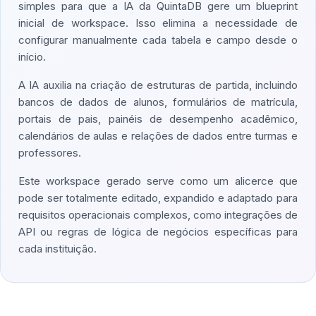
simples para que a IA da QuintaDB gere um blueprint
inicial de workspace. Isso elimina a necessidade de
configurar manualmente cada tabela e campo desde o
início.
A IA auxilia na criação de estruturas de partida, incluindo
bancos de dados de alunos, formulários de matrícula,
portais de pais, painéis de desempenho acadêmico,
calendários de aulas e relações de dados entre turmas e
professores.
Este workspace gerado serve como um alicerce que
pode ser totalmente editado, expandido e adaptado para
requisitos operacionais complexos, como integrações de
API ou regras de lógica de negócios específicas para
cada instituição.