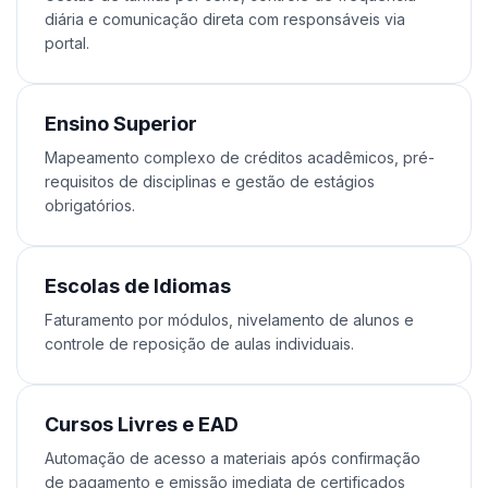
diária e comunicação direta com responsáveis via
portal.
Ensino Superior
Mapeamento complexo de créditos acadêmicos, pré-
requisitos de disciplinas e gestão de estágios
obrigatórios.
Escolas de Idiomas
Faturamento por módulos, nivelamento de alunos e
controle de reposição de aulas individuais.
Cursos Livres e EAD
Automação de acesso a materiais após confirmação
de pagamento e emissão imediata de certificados