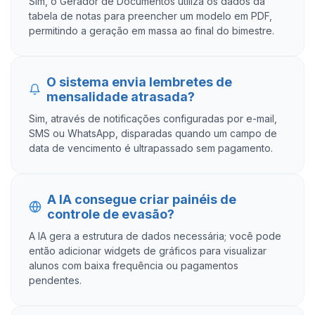
Sim, o Gerador de Documentos utiliza os dados da
tabela de notas para preencher um modelo em PDF,
permitindo a geração em massa ao final do bimestre.
O sistema envia lembretes de
mensalidade atrasada?
Sim, através de notificações configuradas por e-mail,
SMS ou WhatsApp, disparadas quando um campo de
data de vencimento é ultrapassado sem pagamento.
A IA consegue criar painéis de
controle de evasão?
A IA gera a estrutura de dados necessária; você pode
então adicionar widgets de gráficos para visualizar
alunos com baixa frequência ou pagamentos
pendentes.