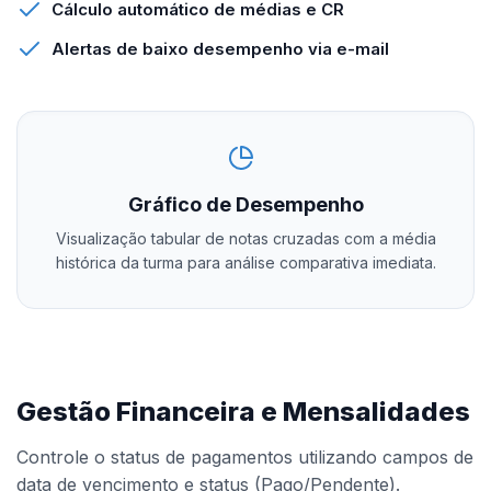
Cálculo automático de médias e CR
Alertas de baixo desempenho via e-mail
Gráfico de Desempenho
Visualização tabular de notas cruzadas com a média
histórica da turma para análise comparativa imediata.
Gestão Financeira e Mensalidades
Controle o status de pagamentos utilizando campos de
data de vencimento e status (Pago/Pendente).