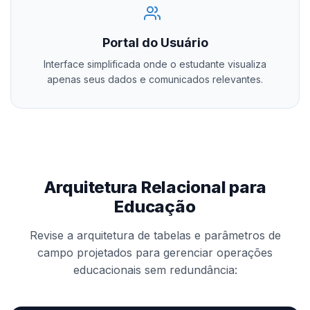
Portal do Usuário
Interface simplificada onde o estudante visualiza
apenas seus dados e comunicados relevantes.
Arquitetura Relacional para
Educação
Revise a arquitetura de tabelas e parâmetros de
campo projetados para gerenciar operações
educacionais sem redundância: