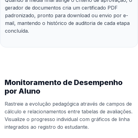
Quando a média final atinge o critério de aprovação, o
gerador de documentos cria um certificado PDF
padronizado, pronto para download ou envio por e-
mail, mantendo o histórico de auditoria de cada etapa
concluída.
Monitoramento de Desempenho
por Aluno
Rastreie a evolução pedagógica através de campos de
cálculo e relacionamentos entre tabelas de avaliações.
Visualize o progresso individual com gráficos de linha
integrados ao registro do estudante.