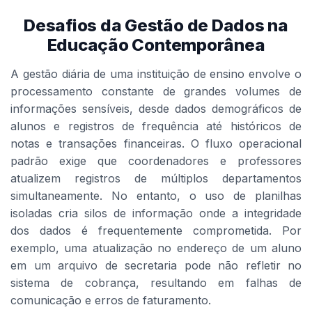
Desafios da Gestão de Dados na
Educação Contemporânea
A gestão diária de uma instituição de ensino envolve o
processamento constante de grandes volumes de
informações sensíveis, desde dados demográficos de
alunos e registros de frequência até históricos de
notas e transações financeiras. O fluxo operacional
padrão exige que coordenadores e professores
atualizem registros de múltiplos departamentos
simultaneamente. No entanto, o uso de planilhas
isoladas cria silos de informação onde a integridade
dos dados é frequentemente comprometida. Por
exemplo, uma atualização no endereço de um aluno
em um arquivo de secretaria pode não refletir no
sistema de cobrança, resultando em falhas de
comunicação e erros de faturamento.