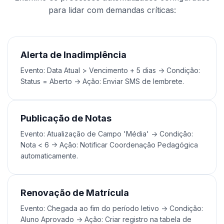
para lidar com demandas críticas:
Alerta de Inadimplência
Evento: Data Atual > Vencimento + 5 dias -> Condição:
Status = Aberto -> Ação: Enviar SMS de lembrete.
Publicação de Notas
Evento: Atualização de Campo 'Média' -> Condição:
Nota < 6 -> Ação: Notificar Coordenação Pedagógica
automaticamente.
Renovação de Matrícula
Evento: Chegada ao fim do período letivo -> Condição:
Aluno Aprovado -> Ação: Criar registro na tabela de