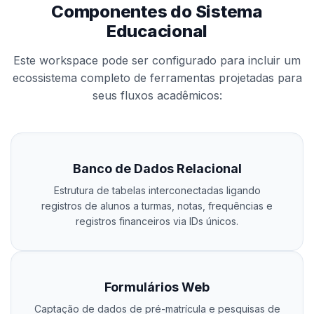
Componentes do Sistema
Educacional
Este workspace pode ser configurado para incluir um
ecossistema completo de ferramentas projetadas para
seus fluxos acadêmicos:
Banco de Dados Relacional
Estrutura de tabelas interconectadas ligando
registros de alunos a turmas, notas, frequências e
registros financeiros via IDs únicos.
Formulários Web
Captação de dados de pré-matrícula e pesquisas de