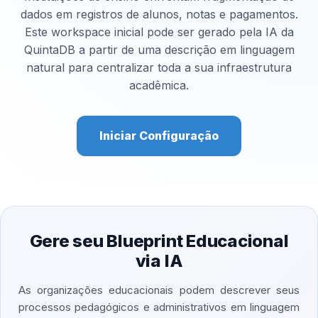
dados em registros de alunos, notas e pagamentos.
Este workspace inicial pode ser gerado pela IA da
QuintaDB a partir de uma descrição em linguagem
natural para centralizar toda a sua infraestrutura
acadêmica.
Iniciar Configuração
Gere seu Blueprint Educacional
via IA
As organizações educacionais podem descrever seus
processos pedagógicos e administrativos em linguagem