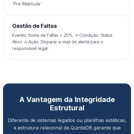
'Pré-Matrícula'.
Gestão de Faltas
Evento: Soma de Faltas > 20% -> Condição: Status
Ativo -> Ação: Disparar e-mail de alerta para o
responsável legal.
A Vantagem da Integridade
Estrutural
Diferente de sistemas legados ou planilhas estáticas,
a estrutura relacional da QuintaDB garante que