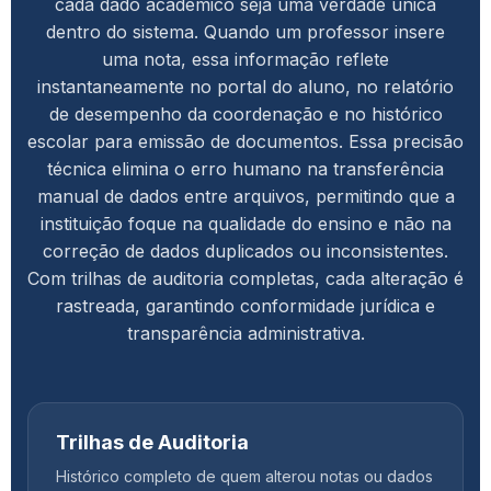
cada dado acadêmico seja uma verdade única
dentro do sistema. Quando um professor insere
uma nota, essa informação reflete
instantaneamente no portal do aluno, no relatório
de desempenho da coordenação e no histórico
escolar para emissão de documentos. Essa precisão
técnica elimina o erro humano na transferência
manual de dados entre arquivos, permitindo que a
instituição foque na qualidade do ensino e não na
correção de dados duplicados ou inconsistentes.
Com trilhas de auditoria completas, cada alteração é
rastreada, garantindo conformidade jurídica e
transparência administrativa.
Trilhas de Auditoria
Histórico completo de quem alterou notas ou dados