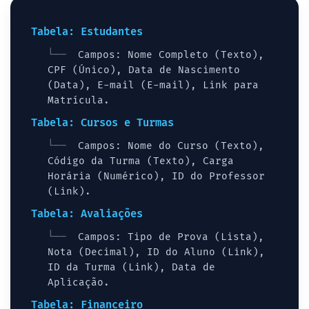
Tabela: Estudantes
Campos: Nome Completo (Texto),
CPF (Único), Data de Nascimento
(Data), E-mail (E-mail), Link para
Matrícula.
Tabela: Cursos e Turmas
Campos: Nome do Curso (Texto),
Código da Turma (Texto), Carga
Horária (Numérico), ID do Professor
(Link).
Tabela: Avaliações
Campos: Tipo de Prova (Lista),
Nota (Decimal), ID do Aluno (Link),
ID da Turma (Link), Data de
Aplicação.
Tabela: Financeiro