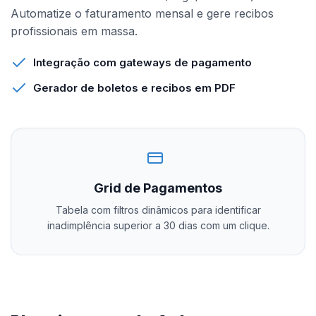
Automatize o faturamento mensal e gere recibos
profissionais em massa.
Integração com gateways de pagamento
Gerador de boletos e recibos em PDF
Grid de Pagamentos
Tabela com filtros dinâmicos para identificar
inadimplência superior a 30 dias com um clique.