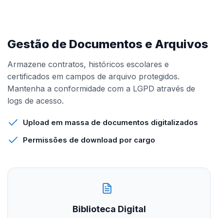
Gestão de Documentos e Arquivos
Armazene contratos, históricos escolares e
certificados em campos de arquivo protegidos.
Mantenha a conformidade com a LGPD através de
logs de acesso.
Upload em massa de documentos digitalizados
Permissões de download por cargo
Biblioteca Digital