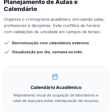
Planejamento de Aulas e
Calendário
Organize o cronograma acadêmico vinculando salas,
professores e disciplinas. Evite conflitos de horário
com validações de unicidade em campos de tempo.
Sincronização com calendários externos
Visualização por dia, semana ou mês
Calendário Acadêmico
Mapeamento visual de ocupação de laboratórios e
salas de aula para evitar sobreposição de recursos.