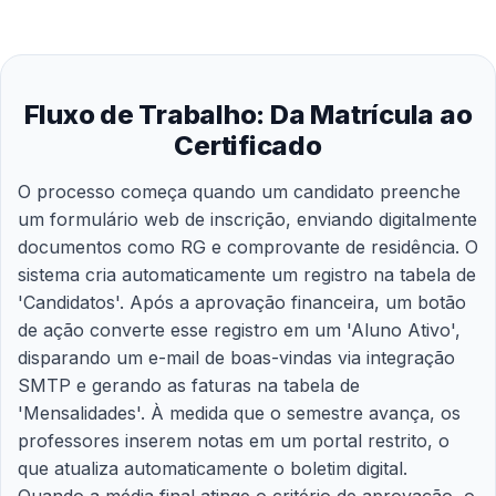
Fluxo de Trabalho: Da Matrícula ao
Certificado
O processo começa quando um candidato preenche
um formulário web de inscrição, enviando digitalmente
documentos como RG e comprovante de residência. O
sistema cria automaticamente um registro na tabela de
'Candidatos'. Após a aprovação financeira, um botão
de ação converte esse registro em um 'Aluno Ativo',
disparando um e-mail de boas-vindas via integração
SMTP e gerando as faturas na tabela de
'Mensalidades'. À medida que o semestre avança, os
professores inserem notas em um portal restrito, o
que atualiza automaticamente o boletim digital.