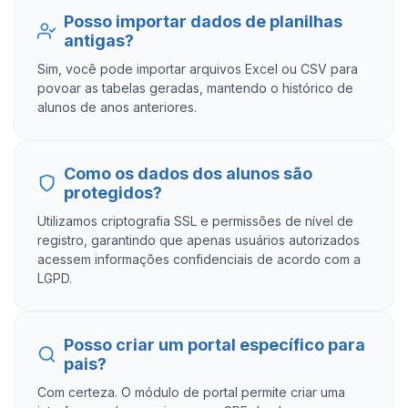
Posso importar dados de planilhas
antigas?
Sim, você pode importar arquivos Excel ou CSV para
povoar as tabelas geradas, mantendo o histórico de
alunos de anos anteriores.
Como os dados dos alunos são
protegidos?
Utilizamos criptografia SSL e permissões de nível de
registro, garantindo que apenas usuários autorizados
acessem informações confidenciais de acordo com a
LGPD.
Posso criar um portal específico para
pais?
Com certeza. O módulo de portal permite criar uma