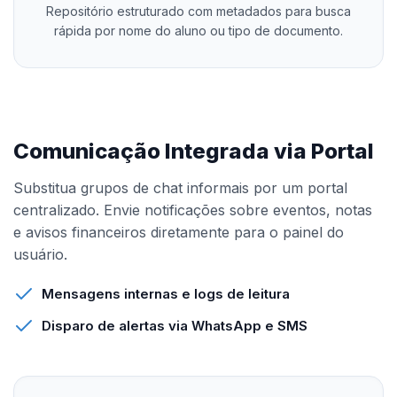
Repositório estruturado com metadados para busca
rápida por nome do aluno ou tipo de documento.
Comunicação Integrada via Portal
Substitua grupos de chat informais por um portal
centralizado. Envie notificações sobre eventos, notas
e avisos financeiros diretamente para o painel do
usuário.
Mensagens internas e logs de leitura
Disparo de alertas via WhatsApp e SMS