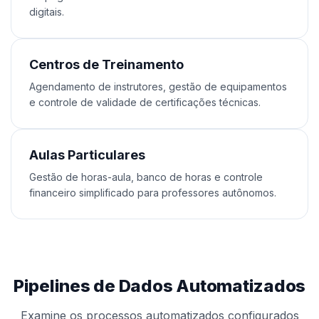
digitais.
Centros de Treinamento
Agendamento de instrutores, gestão de equipamentos
e controle de validade de certificações técnicas.
Aulas Particulares
Gestão de horas-aula, banco de horas e controle
financeiro simplificado para professores autônomos.
Pipelines de Dados Automatizados
Examine os processos automatizados configurados