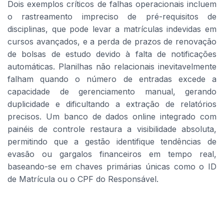
Dois exemplos críticos de falhas operacionais incluem
o rastreamento impreciso de pré-requisitos de
disciplinas, que pode levar a matrículas indevidas em
cursos avançados, e a perda de prazos de renovação
de bolsas de estudo devido à falta de notificações
automáticas. Planilhas não relacionais inevitavelmente
falham quando o número de entradas excede a
capacidade de gerenciamento manual, gerando
duplicidade e dificultando a extração de relatórios
precisos. Um banco de dados online integrado com
painéis de controle restaura a visibilidade absoluta,
permitindo que a gestão identifique tendências de
evasão ou gargalos financeiros em tempo real,
baseando-se em chaves primárias únicas como o ID
de Matrícula ou o CPF do Responsável.