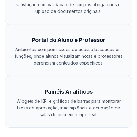
satisfação com validação de campos obrigatórios e
upload de documentos originais.
Portal do Aluno e Professor
Ambientes com permissões de acesso baseadas em
funções, onde alunos visualizam notas e professores
gerenciam conteúdos específicos.
Painéis Analíticos
Widgets de KPI e gráficos de barras para monitorar
taxas de aprovação, inadimplência e ocupação de
salas de aula em tempo real.