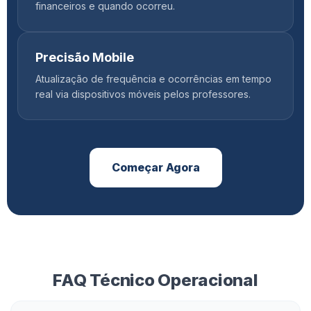
financeiros e quando ocorreu.
Precisão Mobile
Atualização de frequência e ocorrências em tempo
real via dispositivos móveis pelos professores.
Começar Agora
FAQ Técnico Operacional