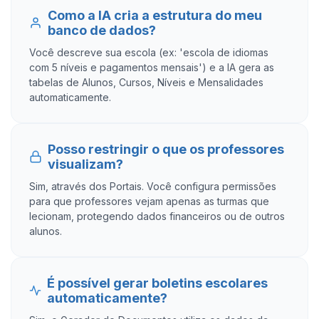
Como a IA cria a estrutura do meu
banco de dados?
Você descreve sua escola (ex: 'escola de idiomas
com 5 níveis e pagamentos mensais') e a IA gera as
tabelas de Alunos, Cursos, Níveis e Mensalidades
automaticamente.
Posso restringir o que os professores
visualizam?
Sim, através dos Portais. Você configura permissões
para que professores vejam apenas as turmas que
lecionam, protegendo dados financeiros ou de outros
alunos.
É possível gerar boletins escolares
automaticamente?